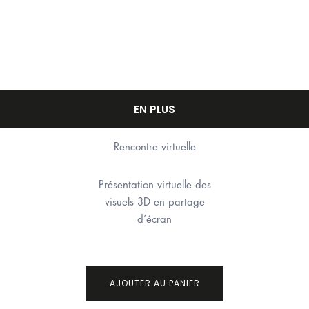
EN PLUS
Rencontre virtuelle
Présentation virtuelle des
visuels 3D en partage
d’écran