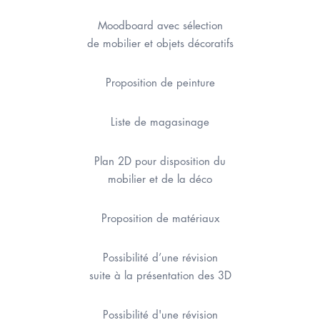
Moodboard avec sélection
de mobilier et objets décoratifs
Proposition de peinture
Liste de magasinage
Plan 2D pour disposition du
mobilier et de la déco
Proposition de matériaux
Possibilité d’une révision
suite à la présentation des 3D
Possibilité d'une révision