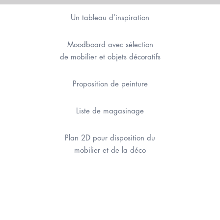
Un tableau d’inspiration
Moodboard avec sélection
de mobilier et objets décoratifs
Proposition de peinture
Liste de magasinage
Plan 2D pour disposition du
mobilier et de la déco