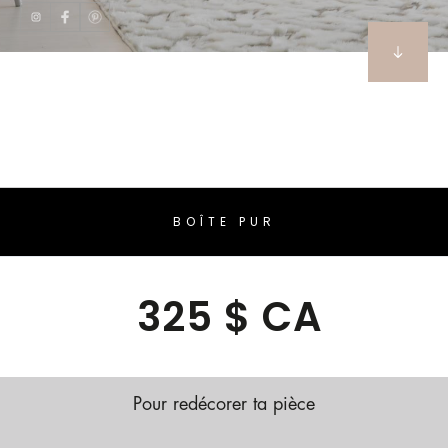
BOÎTE PUR
325 $ CA
Pour redécorer ta pièce