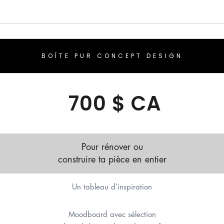
BOÎTE PUR CONCEPT DESIGN
700 $ CA
Pour rénover ou
construire ta pièce en entier
Un tableau d’inspiration
Moodboard avec sélection