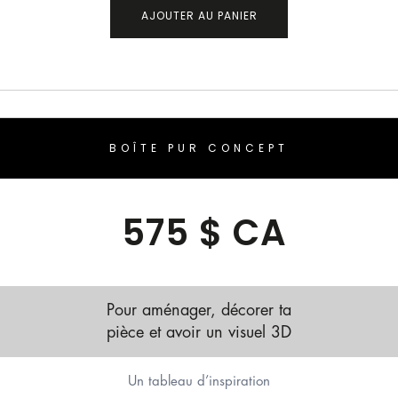
BOÎTE PUR CONCEPT
575 $ CA
Pour aménager, décorer ta
pièce et avoir un visuel 3D
Un tableau d’inspiration