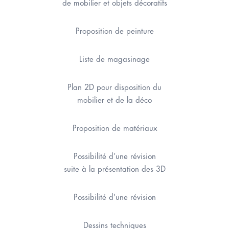
de mobilier et objets décoratifs
Proposition de peinture
Liste de magasinage
Plan 2D pour disposition du
mobilier et de la déco
Proposition de matériaux
Possibilité d’une révision
suite à la présentation des 3D
Possibilité d'une révision
Dessins techniques