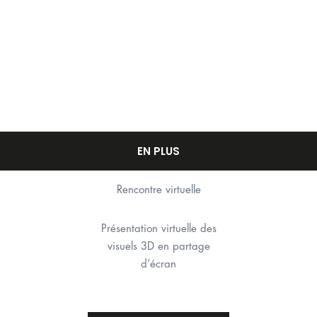
EN PLUS
Rencontre virtuelle
Présentation virtuelle des
visuels 3D en partage
d’écran