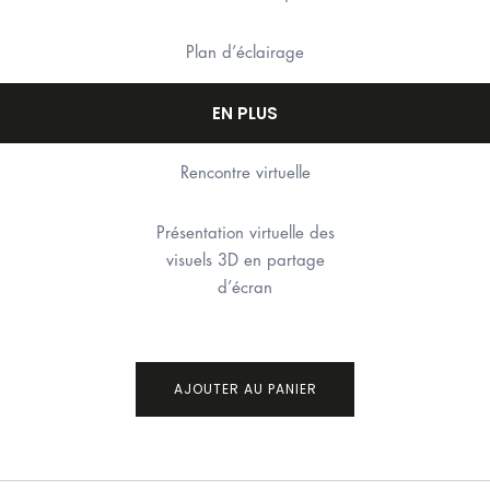
Plan d’éclairage
EN PLUS
Rencontre virtuelle
Présentation virtuelle des
visuels 3D en partage
d’écran