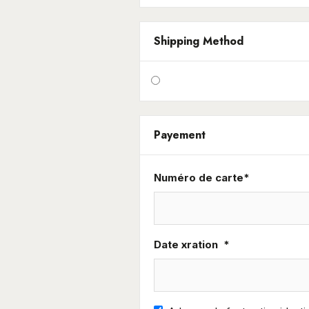
Shipping Method
Payement
Numéro de carte*
Date
xration *