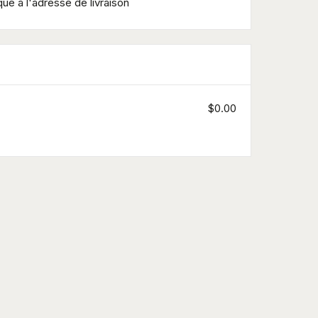
ue à l'adresse de livraison
$0.00