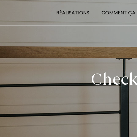
RÉALISATIONS
COMMENT ÇA
Check