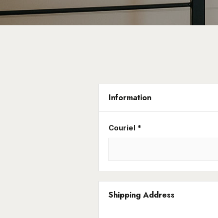
Information
Couriel *
Shipping Address