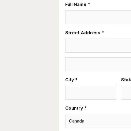
Full Name *
Street Address *
City *
Stat
Country *