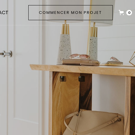
ACT
COMMENCER MON PROJET
0